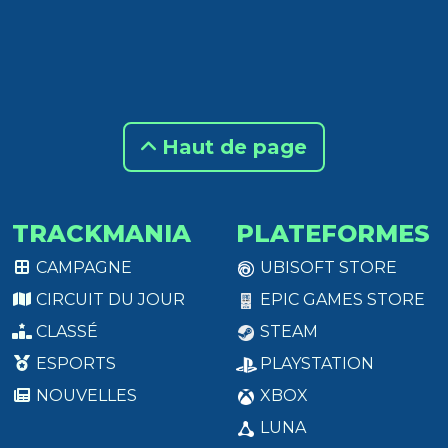
Haut de page
TRACKMANIA
PLATEFORMES
CAMPAGNE
UBISOFT STORE
CIRCUIT DU JOUR
EPIC GAMES STORE
CLASSÉ
STEAM
ESPORTS
PLAYSTATION
NOUVELLES
XBOX
LUNA