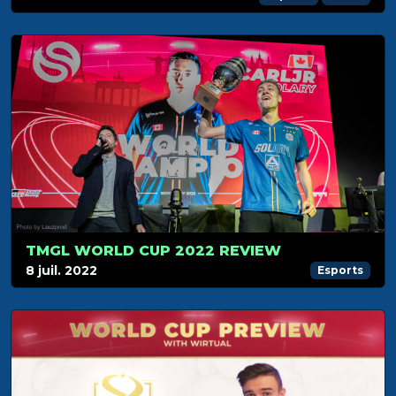
TMGL WORLD CUP 2022 REVIEW
8 juil. 2022
Esports