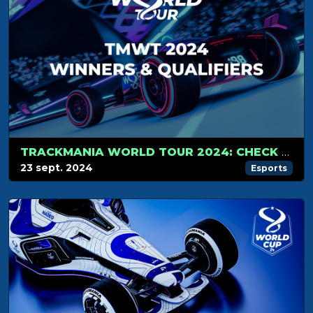
TRACKMANIA WORLD TOUR 2024: CHECK OUT THE LATEST WINNERS AND QUALIFIERS
23 sept. 2024
Esports