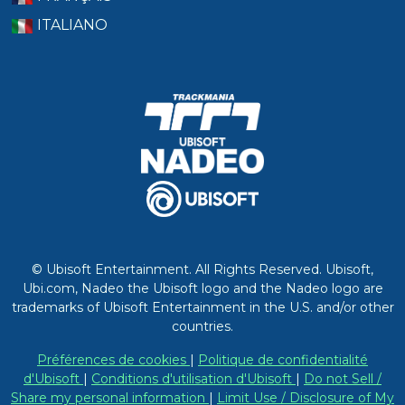
ITALIANO
© Ubisoft Entertainment. All Rights Reserved. Ubisoft,
Ubi.com, Nadeo the Ubisoft logo and the Nadeo logo are
trademarks of Ubisoft Entertainment in the U.S. and/or other
countries.
Préférences de cookies
|
Politique de confidentialité
d'Ubisoft
|
Conditions d'utilisation d'Ubisoft
|
Do not Sell /
Share my personal information
|
Limit Use / Disclosure of My