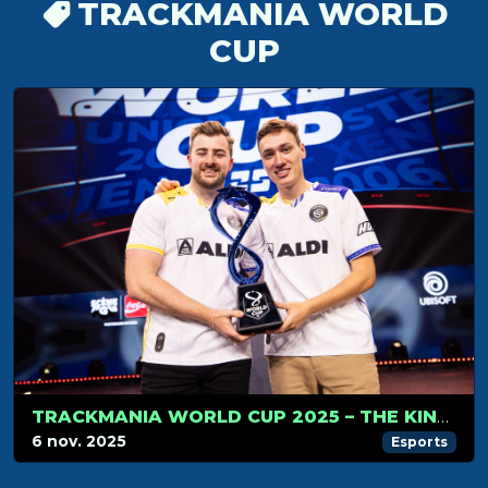
TRACKMANIA WORLD
CUP
TRACKMANIA WORLD CUP 2025 – THE KINGS OF TRACKMANIA DO IT AGAIN
6 nov. 2025
Esports