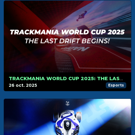
TRACKMANIA WORLD CUP 2025: THE LAST DRIFT BEGINS!
26 oct. 2025
Esports