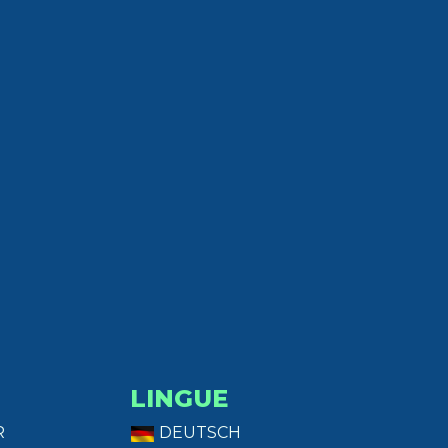
LINGUE
R
DEUTSCH