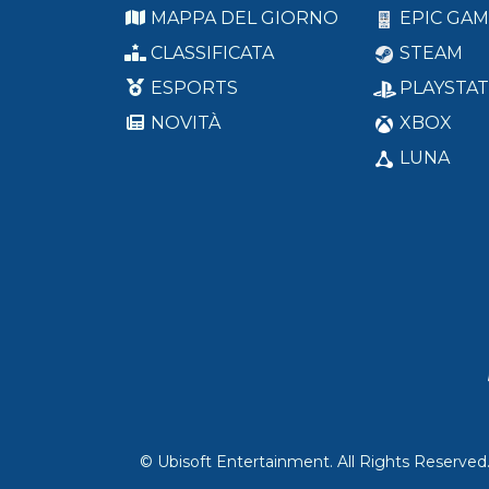
MAPPA DEL GIORNO
EPIC GAM
CLASSIFICATA
STEAM
ESPORTS
PLAYSTAT
NOVITÀ
XBOX
LUNA
© Ubisoft Entertainment. All Rights Reserved