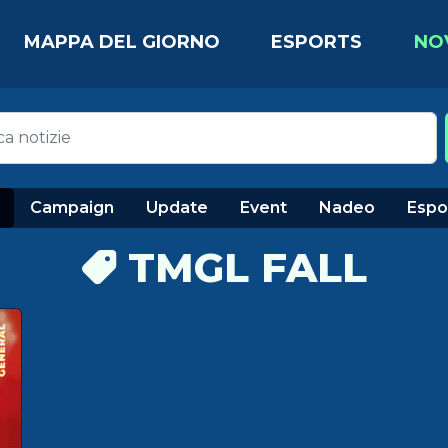
MAPPA DEL GIORNO
ESPORTS
NO
Campaign
Update
Event
Nadeo
Espo
TMGL FALL