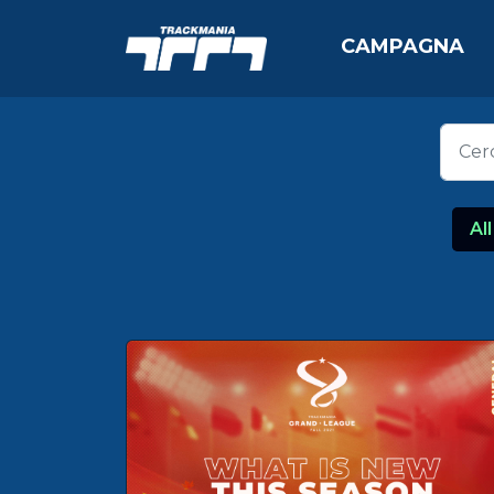
CAMPAGNA
All