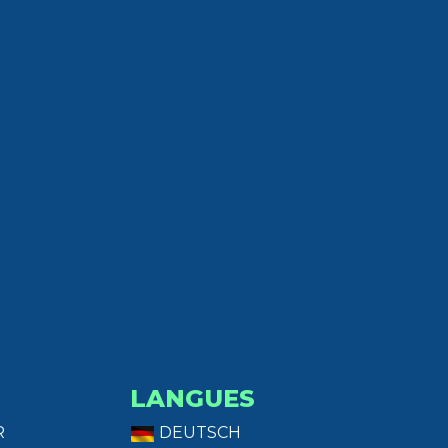
LANGUES
R
DEUTSCH