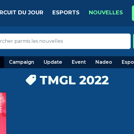
IRCUIT DU JOUR
ESPORTS
NOUVELLES
Campaign
Update
Event
Nadeo
Espo
TMGL 2022