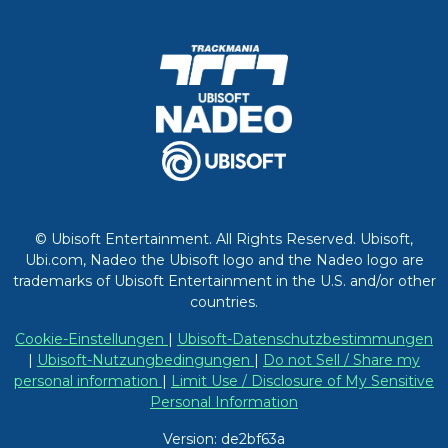
© Ubisoft Entertainment. All Rights Reserved. Ubisoft,
Ubi.com, Nadeo the Ubisoft logo and the Nadeo logo are
trademarks of Ubisoft Entertainment in the U.S. and/or other
countries.
Cookie-Einstellungen
|
Ubisoft-Datenschutzbestimmungen
|
Ubisoft-Nutzungbedingungen
|
Do not Sell / Share my
personal information
|
Limit Use / Disclosure of My Sensitive
Personal Information
Version: de2bf63a