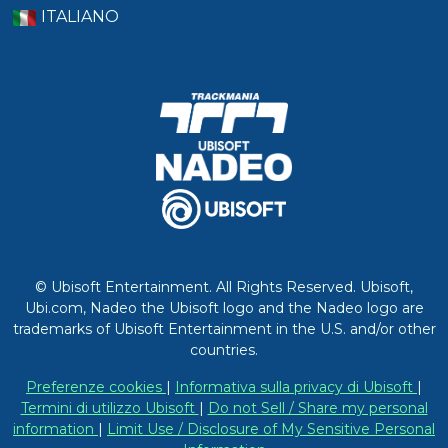
ITALIANO
© Ubisoft Entertainment. All Rights Reserved. Ubisoft,
Ubi.com, Nadeo the Ubisoft logo and the Nadeo logo are
trademarks of Ubisoft Entertainment in the U.S. and/or other
countries.
Preferenze cookies
|
Informativa sulla privacy di Ubisoft
|
Termini di utilizzo Ubisoft
|
Do not Sell / Share my personal
information
|
Limit Use / Disclosure of My Sensitive Personal