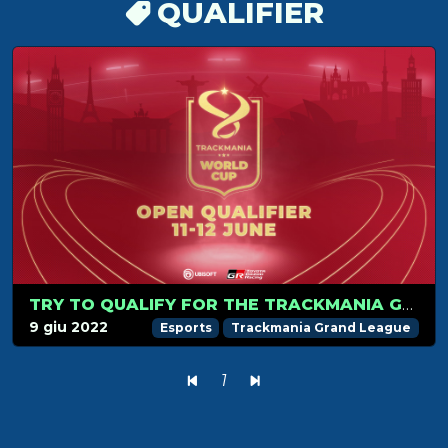
QUALIFIER
TRY TO QUALIFY FOR THE TRACKMANIA GRAND LEAGUE WORLD CUP 2022!
9 giu 2022
Esports
Trackmania Grand League
1