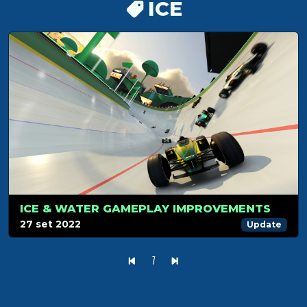
ICE
ICE & WATER GAMEPLAY IMPROVEMENTS
27 set 2022
Update
1