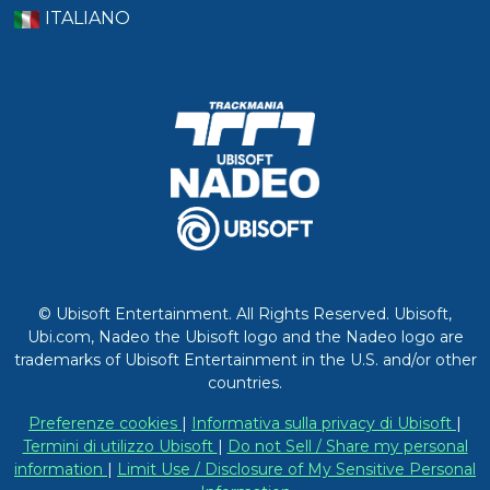
ITALIANO
© Ubisoft Entertainment. All Rights Reserved. Ubisoft,
Ubi.com, Nadeo the Ubisoft logo and the Nadeo logo are
trademarks of Ubisoft Entertainment in the U.S. and/or other
countries.
Preferenze cookies
|
Informativa sulla privacy di Ubisoft
|
Termini di utilizzo Ubisoft
|
Do not Sell / Share my personal
information
|
Limit Use / Disclosure of My Sensitive Personal