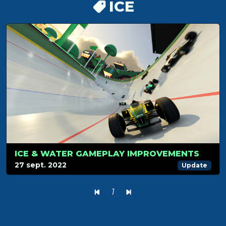
ICE
ICE & WATER GAMEPLAY IMPROVEMENTS
27 sept. 2022
Update
1