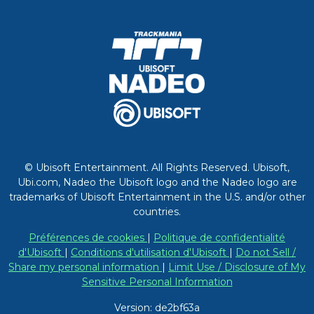
© Ubisoft Entertainment. All Rights Reserved. Ubisoft,
Ubi.com, Nadeo the Ubisoft logo and the Nadeo logo are
trademarks of Ubisoft Entertainment in the U.S. and/or other
countries.
Préférences de cookies
|
Politique de confidentialité
d'Ubisoft
|
Conditions d'utilisation d'Ubisoft
|
Do not Sell /
Share my personal information
|
Limit Use / Disclosure of My
Sensitive Personal Information
Version: de2bf63a