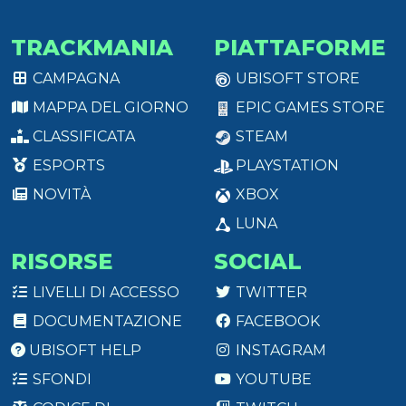
TRACKMANIA
PIATTAFORME
CAMPAGNA
UBISOFT STORE
MAPPA DEL GIORNO
EPIC GAMES STORE
CLASSIFICATA
STEAM
ESPORTS
PLAYSTATION
NOVITÀ
XBOX
LUNA
RISORSE
SOCIAL
LIVELLI DI ACCESSO
TWITTER
DOCUMENTAZIONE
FACEBOOK
UBISOFT HELP
INSTAGRAM
SFONDI
YOUTUBE