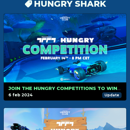
HUNGRY SHARK
JOIN THE HUNGRY COMPETITIONS TO WIN SPECIAL REWARDS!
6 feb 2024
Update