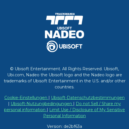
© Ubisoft Entertainment. All Rights Reserved. Ubisoft,
Ubi.com, Nadeo the Ubisoft logo and the Nadeo logo are
trademarks of Ubisoft Entertainment in the U.S. and/or other
countries.
Cookie-Einstellungen
|
Ubisoft-Datenschutzbestimmungen
|
Ubisoft-Nutzungbedingungen
|
Do not Sell / Share my
personal information
|
Limit Use / Disclosure of My Sensitive
Personal Information
Version: de2bf63a