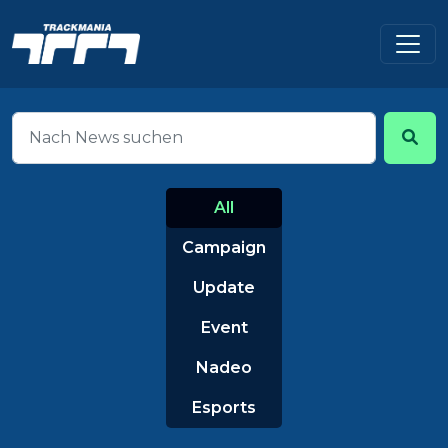
All
Campaign
Update
Event
Nadeo
Esports