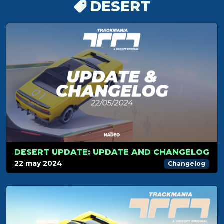
DESERT
DESERT UPDATE: UPDATE AND CHANGELOG
22 may 2024
Changelog