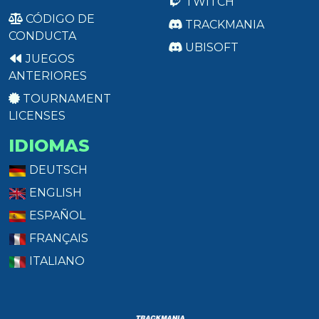
TWITCH
CÓDIGO DE
TRACKMANIA
CONDUCTA
UBISOFT
JUEGOS
ANTERIORES
TOURNAMENT
LICENSES
IDIOMAS
DEUTSCH
ENGLISH
ESPAÑOL
FRANÇAIS
ITALIANO