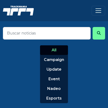
All
Campaign
Update
Event
Nadeo
Esports