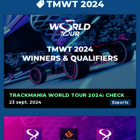
TMWT 2024
TRACKMANIA WORLD TOUR 2024: CHECK OUT THE LATEST WINNERS AND QUALIFIERS
23 sept. 2024
Esports