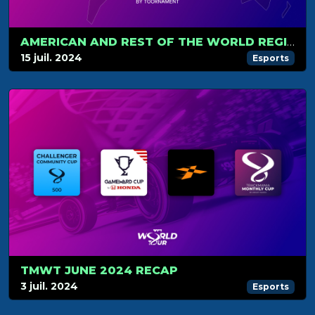
AMERICAN AND REST OF THE WORLD REGIONAL QUALIFIERS
15 juil. 2024
Esports
TMWT JUNE 2024 RECAP
3 juil. 2024
Esports