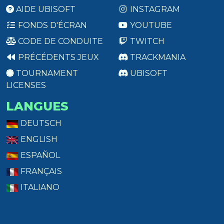
AIDE UBISOFT
INSTAGRAM
FONDS D'ÉCRAN
YOUTUBE
CODE DE CONDUITE
TWITCH
PRÉCÉDENTS JEUX
TRACKMANIA
TOURNAMENT
UBISOFT
LICENSES
LANGUES
DEUTSCH
ENGLISH
ESPAÑOL
FRANÇAIS
ITALIANO