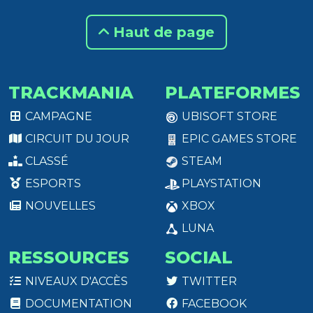
Haut de page
TRACKMANIA
PLATEFORMES
CAMPAGNE
UBISOFT STORE
CIRCUIT DU JOUR
EPIC GAMES STORE
CLASSÉ
STEAM
ESPORTS
PLAYSTATION
NOUVELLES
XBOX
LUNA
RESSOURCES
SOCIAL
NIVEAUX D'ACCÈS
TWITTER
DOCUMENTATION
FACEBOOK