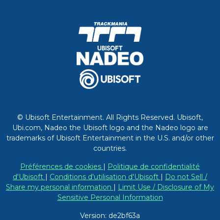
© Ubisoft Entertainment. All Rights Reserved. Ubisoft,
Ubi.com, Nadeo the Ubisoft logo and the Nadeo logo are
trademarks of Ubisoft Entertainment in the U.S. and/or other
countries.
Préférences de cookies
|
Politique de confidentialité
d'Ubisoft
|
Conditions d'utilisation d'Ubisoft
|
Do not Sell /
Share my personal information
|
Limit Use / Disclosure of My
Sensitive Personal Information
Version: de2bf63a