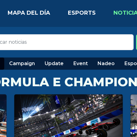
MAPA DEL DÍA
ESPORTS
NOTICI
Campaign
Update
Event
Nadeo
Espo
RMULA E CHAMPION