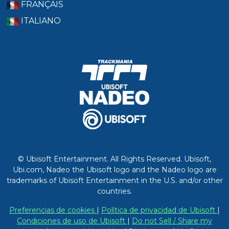
FRANÇAIS
ITALIANO
© Ubisoft Entertainment. All Rights Reserved. Ubisoft,
Ubi.com, Nadeo the Ubisoft logo and the Nadeo logo are
trademarks of Ubisoft Entertainment in the U.S. and/or other
countries.
Preferencias de cookies
|
Política de privacidad de Ubisoft
|
Condiciones de uso de Ubisoft
|
Do not Sell / Share my