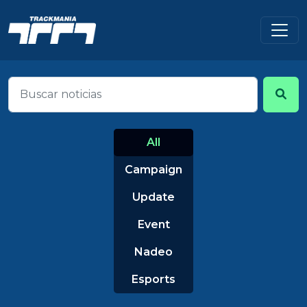
All
Campaign
Update
Event
Nadeo
Esports