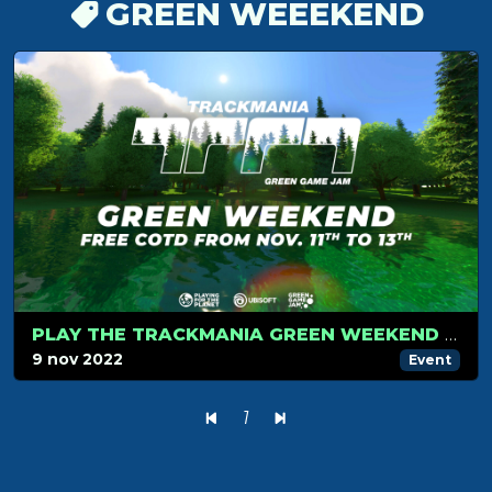
GREEN WEEEKEND
PLAY THE TRACKMANIA GREEN WEEKEND FOR FREE!
9 nov 2022
Event
1