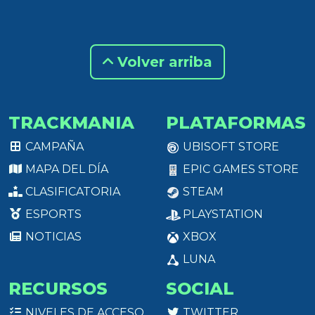
Volver arriba
TRACKMANIA
PLATAFORMAS
CAMPAÑA
UBISOFT STORE
MAPA DEL DÍA
EPIC GAMES STORE
CLASIFICATORIA
STEAM
ESPORTS
PLAYSTATION
NOTICIAS
XBOX
LUNA
RECURSOS
SOCIAL
NIVELES DE ACCESO
TWITTER