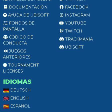
DOCUMENTACIÓN
FACEBOOK
AYUDA DE UBISOFT
INSTAGRAM
FONDOS DE
YOUTUBE
PANTALLA
TWITCH
CÓDIGO DE
TRACKMANIA
CONDUCTA
UBISOFT
JUEGOS
ANTERIORES
TOURNAMENT
LICENSES
IDIOMAS
DEUTSCH
ENGLISH
ESPAÑOL