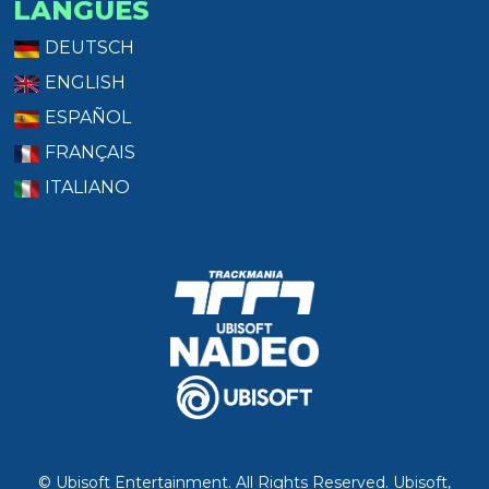
LANGUES
DEUTSCH
ENGLISH
ESPAÑOL
FRANÇAIS
ITALIANO
© Ubisoft Entertainment. All Rights Reserved. Ubisoft,