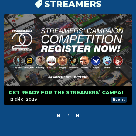
STREAMERS
GET READY FOR THE STREAMERS’ CAMPAIGN TOURNAMENT ON DECEMBER 18!
12 déc. 2023
Event
1