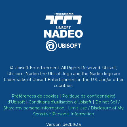
© Ubisoft Entertainment. All Rights Reserved. Ubisoft,
Ubi.com, Nadeo the Ubisoft logo and the Nadeo logo are
trademarks of Ubisoft Entertainment in the U.S. and/or other
countries.
Préférences de cookies
|
Politique de confidentialité
d'Ubisoft
|
Conditions d'utilisation d'Ubisoft
|
Do not Sell /
Share my personal information
|
Limit Use / Disclosure of My
Sensitive Personal Information
Version: de2bf63a