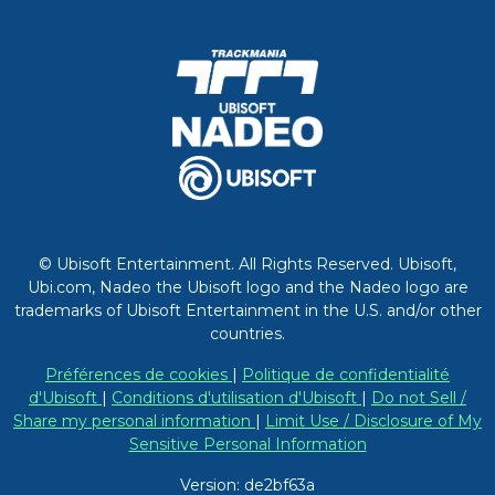
© Ubisoft Entertainment. All Rights Reserved. Ubisoft,
Ubi.com, Nadeo the Ubisoft logo and the Nadeo logo are
trademarks of Ubisoft Entertainment in the U.S. and/or other
countries.
Préférences de cookies
|
Politique de confidentialité
d'Ubisoft
|
Conditions d'utilisation d'Ubisoft
|
Do not Sell /
Share my personal information
|
Limit Use / Disclosure of My
Sensitive Personal Information
Version: de2bf63a