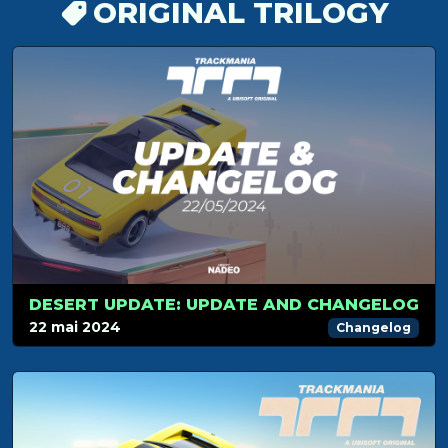
ORIGINAL TRILOGY
DESERT UPDATE: UPDATE AND CHANGELOG
22 mai 2024
Changelog