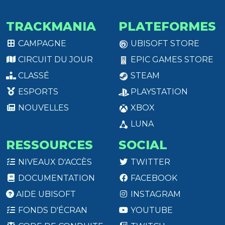
TRACKMANIA
PLATEFORMES
CAMPAGNE
UBISOFT STORE
CIRCUIT DU JOUR
EPIC GAMES STORE
CLASSÉ
STEAM
ESPORTS
PLAYSTATION
NOUVELLES
XBOX
LUNA
RESSOURCES
SOCIAL
NIVEAUX D'ACCÈS
TWITTER
DOCUMENTATION
FACEBOOK
AIDE UBISOFT
INSTAGRAM
FONDS D'ÉCRAN
YOUTUBE