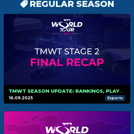
REGULAR SEASON
TMWT SEASON UPDATE: RANKINGS, PLAYOFFS AND WORLD CUP
16.09.2025
Esports