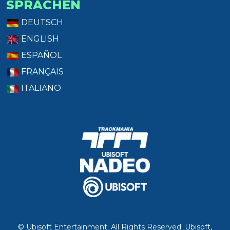
SPRACHEN
DEUTSCH
ENGLISH
ESPAÑOL
FRANÇAIS
ITALIANO
© Ubisoft Entertainment. All Rights Reserved. Ubisoft,