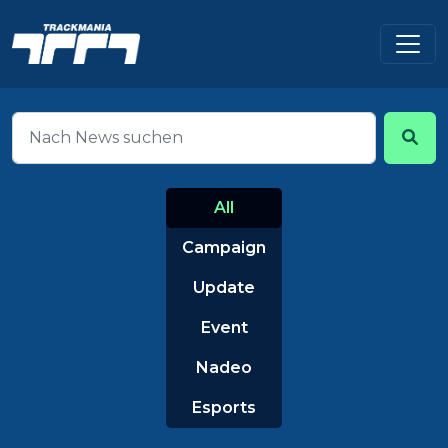
All
Campaign
Update
Event
Nadeo
Esports