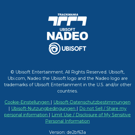
© Ubisoft Entertainment. All Rights Reserved. Ubisoft,
Ubi.com, Nadeo the Ubisoft logo and the Nadeo logo are
trademarks of Ubisoft Entertainment in the U.S. and/or other
countries.
Cookie-Einstellungen
|
Ubisoft-Datenschutzbestimmungen
|
Ubisoft-Nutzungbedingungen
|
Do not Sell / Share my
personal information
|
Limit Use / Disclosure of My Sensitive
Personal Information
Version: de2bf63a