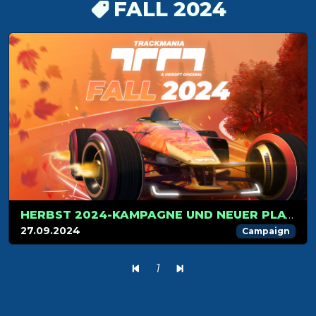
FALL 2024
HERBST 2024-KAMPAGNE UND NEUER PLATTFORM-MODUS AB 1. OKTOBER!
27.09.2024
Campaign
1