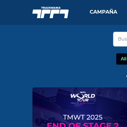
CAMPAÑA
All