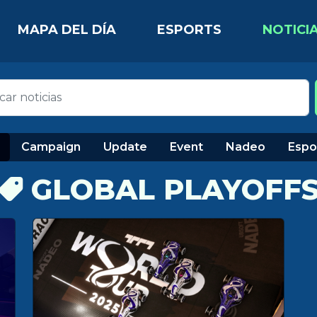
MAPA DEL DÍA
ESPORTS
NOTICI
Campaign
Update
Event
Nadeo
Espo
GLOBAL PLAYOFF