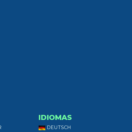
IDIOMAS
R
DEUTSCH