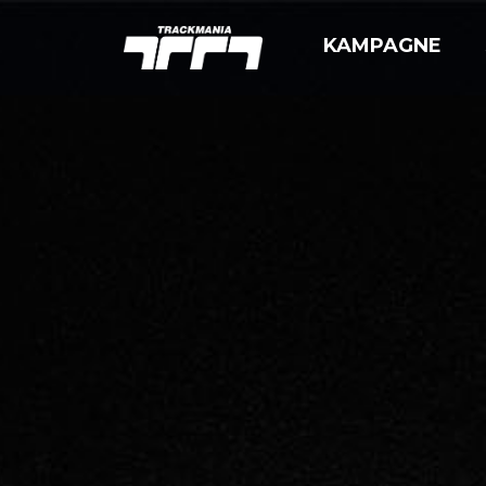
KAMPAGNE