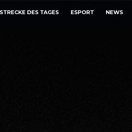
STRECKE DES TAGES
ESPORT
NEWS