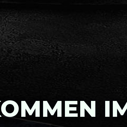
KOMMEN IM