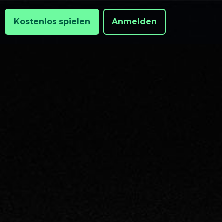
Kostenlos spielen
Anmelden