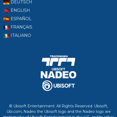
DEUTSCH
ENGLISH
ESPAÑOL
FRANÇAIS
ITALIANO
© Ubisoft Entertainment. All Rights Reserved. Ubisoft,
Ubi.com, Nadeo the Ubisoft logo and the Nadeo logo are