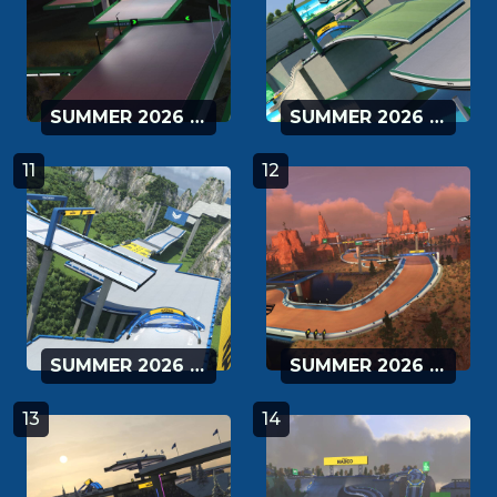
SUMMER 2026 - 09
SUMMER 2026 - 10
11
12
SUMMER 2026 - 11
SUMMER 2026 - 12
13
14