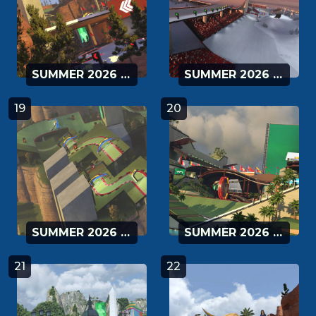
SUMMER 2026 - 17
SUMMER 2026 - 18
19
20
SUMMER 2026 - 19
SUMMER 2026 - 20
21
22