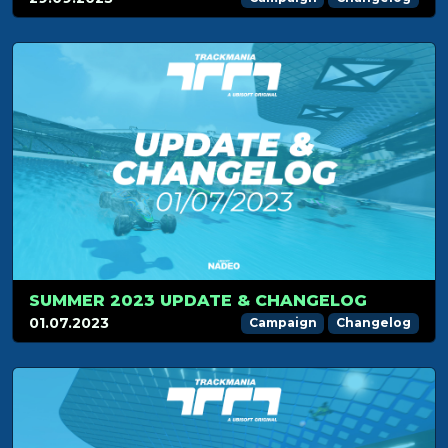
SUMMER 2023 UPDATE & CHANGELOG
01.07.2023
Campaign
Changelog