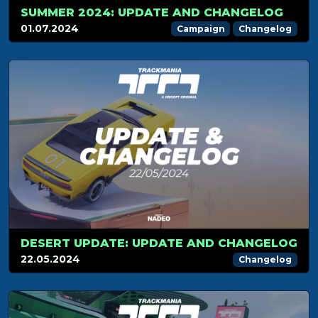
SUMMER 2024: UPDATE AND CHANGELOG
01.07.2024
Campaign
Changelog
DESERT UPDATE: UPDATE AND CHANGELOG
22.05.2024
Changelog