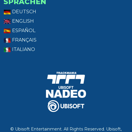
SPRACHEN
DEUTSCH
ENGLISH
ESPAÑOL
FRANÇAIS
ITALIANO
© Ubisoft Entertainment. All Rights Reserved. Ubisoft,