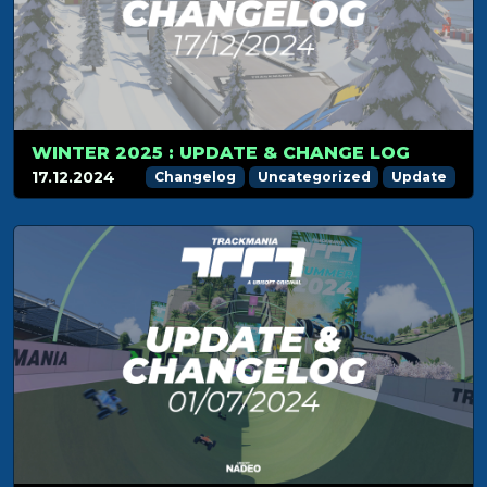
WINTER 2025 : UPDATE & CHANGE LOG
17.12.2024
Changelog
Uncategorized
Update