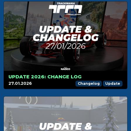
UPDATE 2026: CHANGE LOG
27.01.2026
Changelog
Update