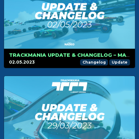
TRACKMANIA UPDATE & CHANGELOG – MAY 2ND 2023
02.05.2023
Changelog
Update