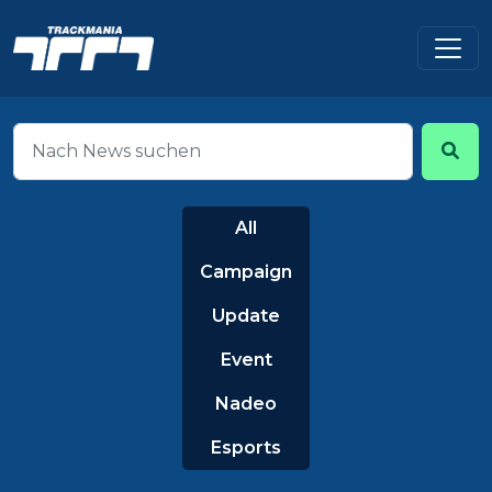
All
Campaign
Update
Event
Nadeo
Esports