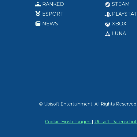
RANKED
STEAM
ESPORT
PLAYSTAT
NEWS
XBOX
LUNA
© Ubisoft Entertainment. All Rights Reserved
Cookie-Einstellungen
|
Ubisoft-Datensch