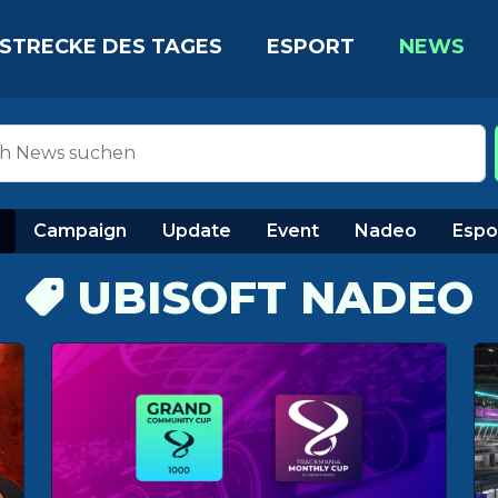
STRECKE DES TAGES
ESPORT
NEWS
Campaign
Update
Event
Nadeo
Espo
UBISOFT NADEO