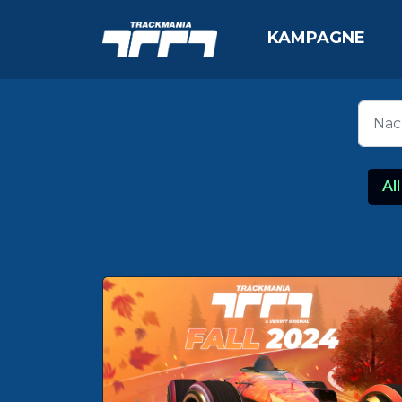
KAMPAGNE
All