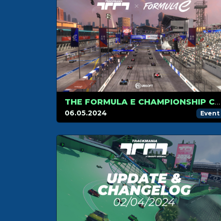
THE FORMULA E CHAMPIONSHIP CONTINUES IN BERLIN!
06.05.2024
Event