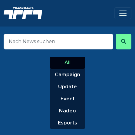
All
Campaign
Update
Event
Nadeo
Esports