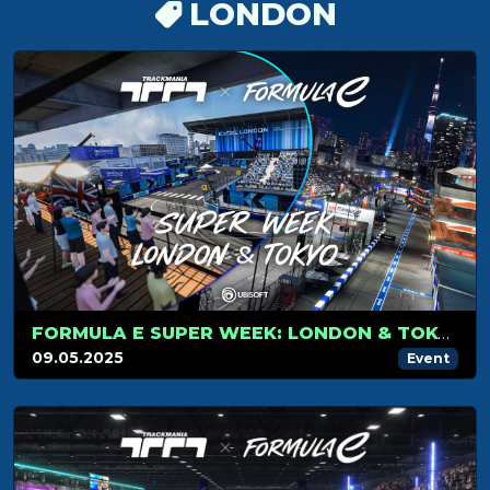
LONDON
FORMULA E SUPER WEEK: LONDON & TOKYO
09.05.2025
Event