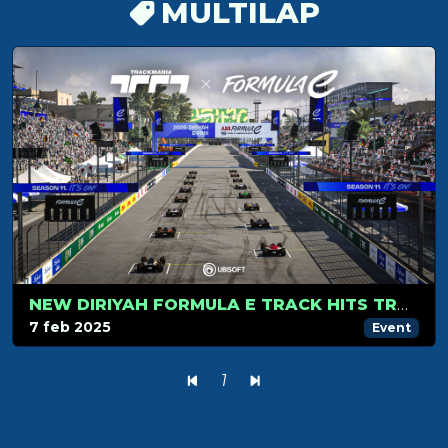
MULTILAP
NEW DIRIYAH FORMULA E TRACK HITS TRACKMANIA IN SEASON 2!
7 feb 2025
Event
1