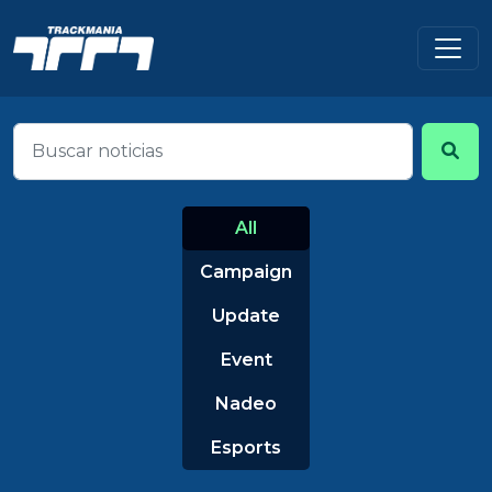
All
Campaign
Update
Event
Nadeo
Esports