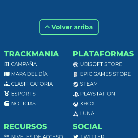
Volver arriba
TRACKMANIA
PLATAFORMAS
CAMPAÑA
UBISOFT STORE
MAPA DEL DÍA
EPIC GAMES STORE
CLASIFICATORIA
STEAM
ESPORTS
PLAYSTATION
NOTICIAS
XBOX
LUNA
RECURSOS
SOCIAL
NIVELES DE ACCESO
TWITTER