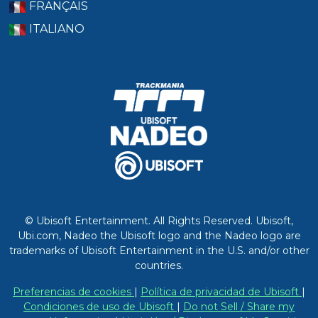
FRANÇAIS
ITALIANO
© Ubisoft Entertainment. All Rights Reserved. Ubisoft,
Ubi.com, Nadeo the Ubisoft logo and the Nadeo logo are
trademarks of Ubisoft Entertainment in the U.S. and/or other
countries.
Preferencias de cookies
|
Política de privacidad de Ubisoft
|
Condiciones de uso de Ubisoft
|
Do not Sell / Share my