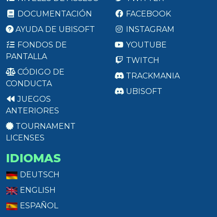
DOCUMENTACIÓN
FACEBOOK
AYUDA DE UBISOFT
INSTAGRAM
FONDOS DE
YOUTUBE
PANTALLA
TWITCH
CÓDIGO DE
TRACKMANIA
CONDUCTA
UBISOFT
JUEGOS
ANTERIORES
TOURNAMENT
LICENSES
IDIOMAS
DEUTSCH
ENGLISH
ESPAÑOL