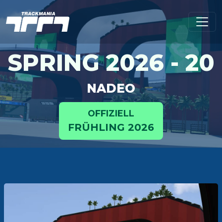
SPRING 2026 - 20
NADEO
OFFIZIELL
FRÜHLING 2026