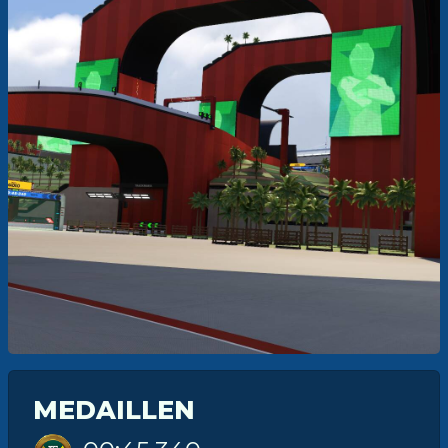
MEDAILLEN