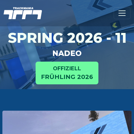
SPRING 2026 - 11
NADEO
OFFIZIELL
FRÜHLING 2026