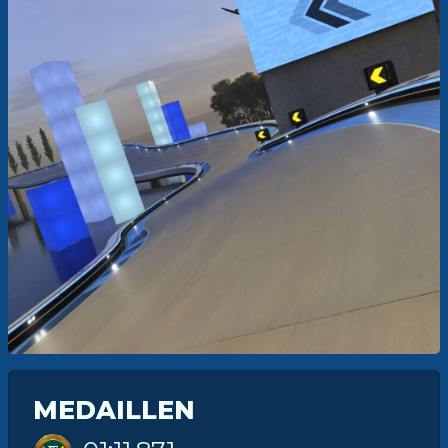
MEDAILLEN