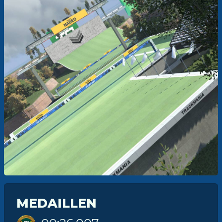
MEDAILLEN