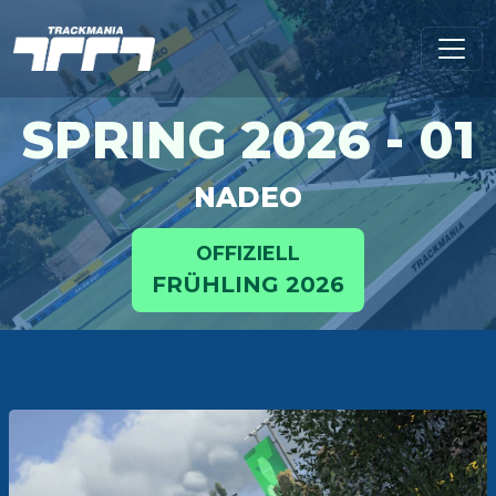
SPRING 2026 - 01
NADEO
OFFIZIELL
FRÜHLING 2026