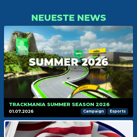
NEUESTE NEWS
TRACKMANIA SUMMER SEASON 2026
01.07.2026
Campaign
Esports