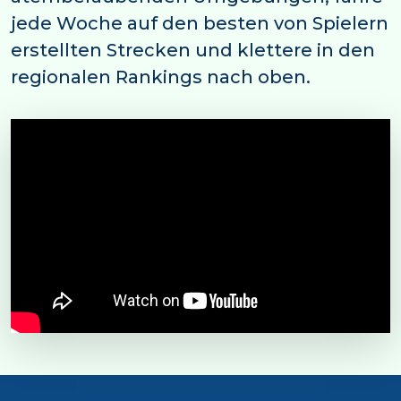
jede Woche auf den besten von Spielern
erstellten Strecken und klettere in den
regionalen Rankings nach oben.