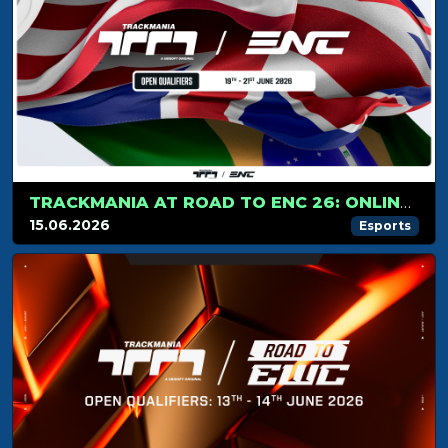
TRACKMANIA AT ROAD TO ENC 26: ONLINE QUALIFIERS!
15.06.2026
Esports