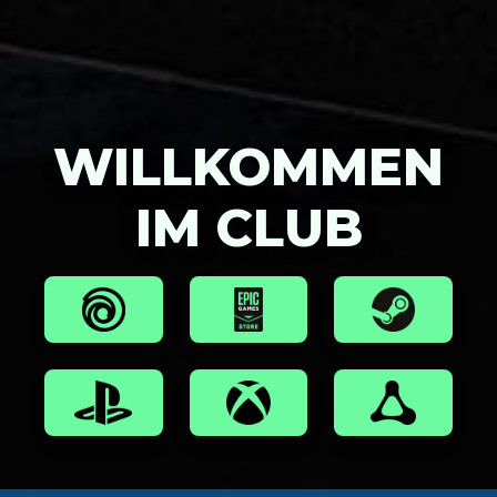
WILLKOMMEN
IM CLUB