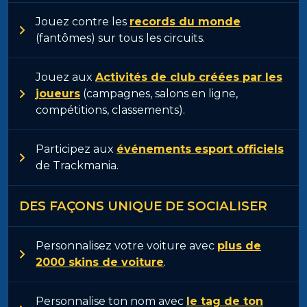
Jouez contre les
records du monde
(fantômes) sur tous les circuits.
Jouez aux
Activités de club créées par les
joueurs
(campagnes, salons en ligne,
compétitions, classements).
Participez aux
événements esport officiels
de Trackmania.
DES FAÇONS UNIQUE DE SOCIALISER
Personnalisez votre voiture avec
plus de
2000 skins de voiture
.
Personnalise ton nom avec
le tag de ton