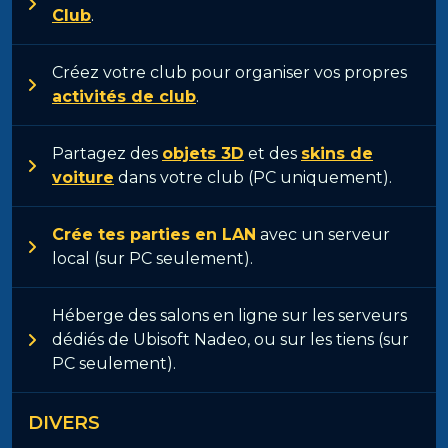
Club
.
Créez votre club pour organiser vos propres
activités de club
.
Partagez des
objets 3D
et des
skins de
voiture
dans votre club (PC uniquement).
Crée tes parties en LAN
avec un serveur
local (sur PC seulement).
Héberge des salons en ligne sur les serveurs
dédiés de Ubisoft Nadeo, ou sur les tiens (sur
PC seulement).
DIVERS