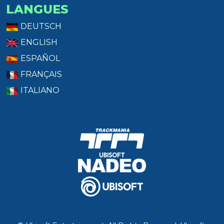
LANGUES
DEUTSCH
ENGLISH
ESPAÑOL
FRANÇAIS
ITALIANO