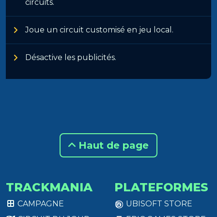
circuits.
Joue un circuit customisé en jeu local.
Désactive les publicités.
Haut de page
TRACKMANIA
PLATEFORMES
CAMPAGNE
UBISOFT STORE