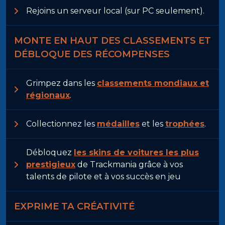
Rejoins un serveur local (sur PC seulement).
MONTE EN HAUT DES CLASSEMENTS ET
DÉBLOQUE DES RÉCOMPENSES
Grimpez dans les
classements mondiaux et
régionaux
.
Collectionnez les
médailles
et les
trophées
.
Débloquez
les skins de voitures les plus
prestigieux
de Trackmania grâce à vos
talents de pilote et à vos succès en jeu
EXPRIME TA CRÉATIVITÉ