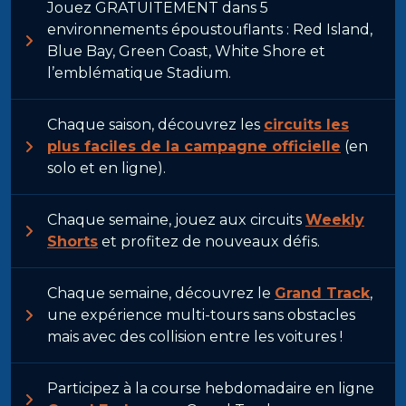
Jouez GRATUITEMENT dans 5
environnements époustouflants : Red Island,
Blue Bay, Green Coast, White Shore et
l’emblématique Stadium.
Chaque saison, découvrez les
circuits les
plus faciles de la campagne officielle
(en
solo et en ligne).
Chaque semaine, jouez aux circuits
Weekly
Shorts
et profitez de nouveaux défis.
Chaque semaine, découvrez le
Grand Track
,
une expérience multi-tours sans obstacles
mais avec des collision entre les voitures !
Participez à la course hebdomadaire en ligne