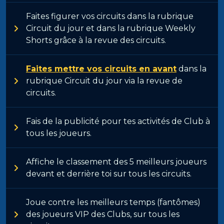
Faites figurer vos circuits dans la rubrique
Circuit du jour et dans la rubrique Weekly
Shorts grâce à la revue des circuits.
Faites mettre vos circuits en avant
dans la
rubrique Circuit du jour via la revue de
circuits.
Fais de la publicité pour tes activités de Club à
tous les joueurs.
Affiche le classement des 5 meilleurs joueurs
devant et derrière toi sur tous les circuits.
Joue contre les meilleurs temps (fantômes)
des joueurs VIP des Clubs, sur tous les