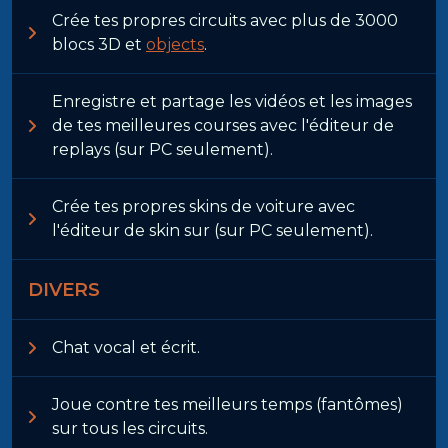
Crée tes propres circuits avec plus de 3000
blocs 3D et
objects
.
Enregistre et partage les vidéos et les images
de tes meilleures courses avec l'éditeur de
replays (sur PC seulement).
Crée tes propres skins de voiture avec
l'éditeur de skin sur (sur PC seulement).
DIVERS
Chat vocal et écrit.
Joue contre tes meilleurs temps (fantômes)
sur tous les circuits.