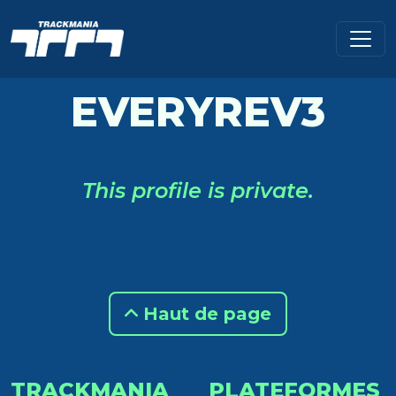
EVERYREV3
This profile is private.
Haut de page
TRACKMANIA
PLATEFORMES