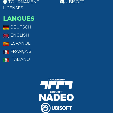
TOURNAMENT
UBISOFT
LICENSES
LANGUES
DEUTSCH
ENGLISH
ESPAÑOL
FRANÇAIS
ITALIANO