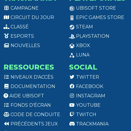
CAMPAGNE
UBISOFT STORE
CIRCUIT DU JOUR
EPIC GAMES STORE
CLASSÉ
STEAM
ESPORTS
PLAYSTATION
NOUVELLES
XBOX
LUNA
RESSOURCES
SOCIAL
NIVEAUX D'ACCÈS
TWITTER
DOCUMENTATION
FACEBOOK
AIDE UBISOFT
INSTAGRAM
FONDS D'ÉCRAN
YOUTUBE
CODE DE CONDUITE
TWITCH
PRÉCÉDENTS JEUX
TRACKMANIA