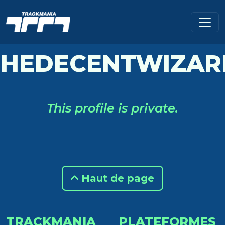
THEDECENTWIZAR
This profile is private.
Haut de page
TRACKMANIA
PLATEFORMES