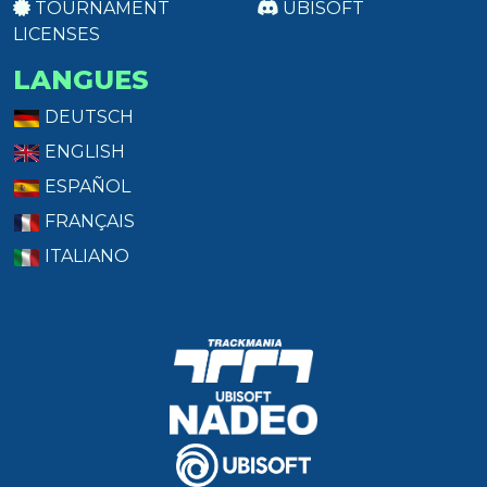
TOURNAMENT
UBISOFT
LICENSES
LANGUES
DEUTSCH
ENGLISH
ESPAÑOL
FRANÇAIS
ITALIANO