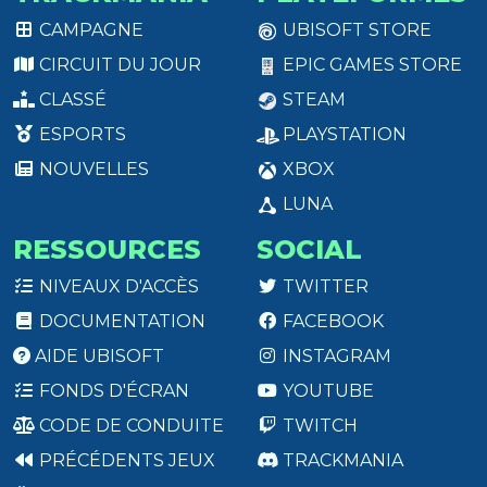
CAMPAGNE
UBISOFT STORE
CIRCUIT DU JOUR
EPIC GAMES STORE
CLASSÉ
STEAM
ESPORTS
PLAYSTATION
NOUVELLES
XBOX
LUNA
RESSOURCES
SOCIAL
NIVEAUX D'ACCÈS
TWITTER
DOCUMENTATION
FACEBOOK
AIDE UBISOFT
INSTAGRAM
FONDS D'ÉCRAN
YOUTUBE
CODE DE CONDUITE
TWITCH
PRÉCÉDENTS JEUX
TRACKMANIA