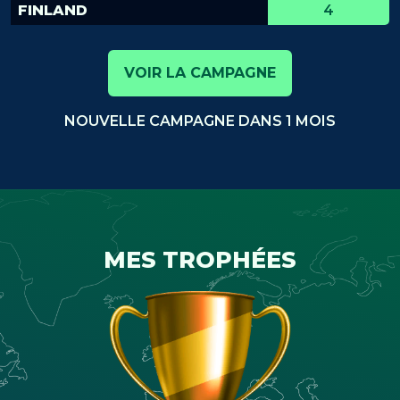
FINLAND
4
VOIR LA CAMPAGNE
NOUVELLE CAMPAGNE DANS 1 MOIS
MES TROPHÉES