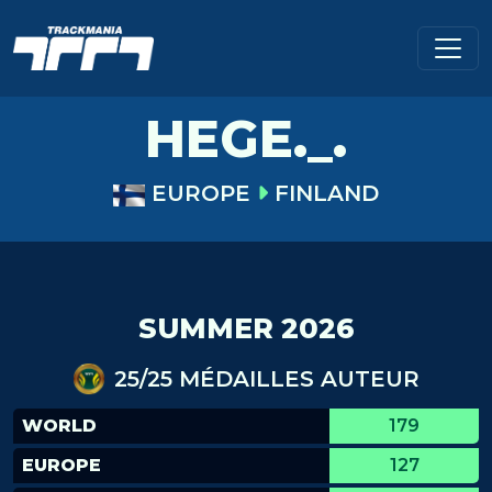
HEGE._.
EUROPE
FINLAND
SUMMER 2026
25/25 MÉDAILLES AUTEUR
WORLD
179
EUROPE
127