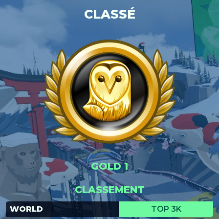
CLASSÉ
GOLD 1
CLASSEMENT
WORLD
TOP 3K