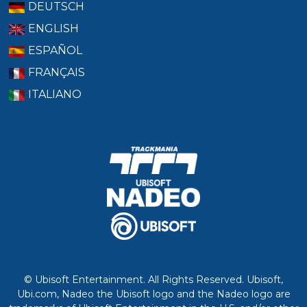
DEUTSCH
ENGLISH
ESPAÑOL
FRANÇAIS
ITALIANO
© Ubisoft Entertainment. All Rights Reserved. Ubisoft,
Ubi.com, Nadeo the Ubisoft logo and the Nadeo logo are