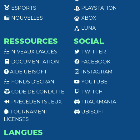
ESPORTS
PLAYSTATION
NOUVELLES
XBOX
LUNA
RESSOURCES
SOCIAL
NIVEAUX D'ACCÈS
TWITTER
DOCUMENTATION
FACEBOOK
AIDE UBISOFT
INSTAGRAM
FONDS D'ÉCRAN
YOUTUBE
CODE DE CONDUITE
TWITCH
PRÉCÉDENTS JEUX
TRACKMANIA
TOURNAMENT
UBISOFT
LICENSES
LANGUES