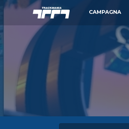
CAMPAGNA