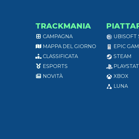
TRACKMANIA
PIATTA
CAMPAGNA
UBISOFT
MAPPA DEL GIORNO
EPIC GAM
CLASSIFICATA
STEAM
ESPORTS
PLAYSTAT
NOVITÀ
XBOX
LUNA