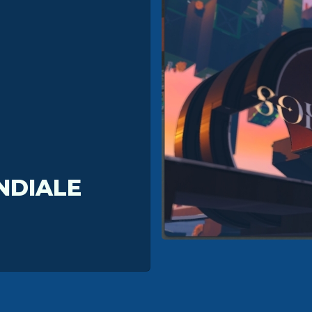
NDIALE