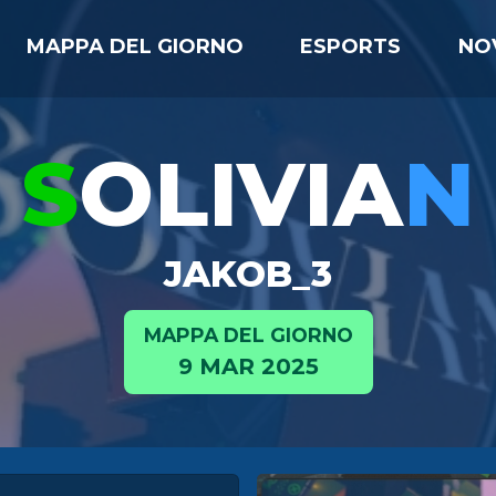
MAPPA DEL GIORNO
ESPORTS
NO
S
OLIVIA
N
JAKOB_3
MAPPA DEL GIORNO
9 MAR 2025