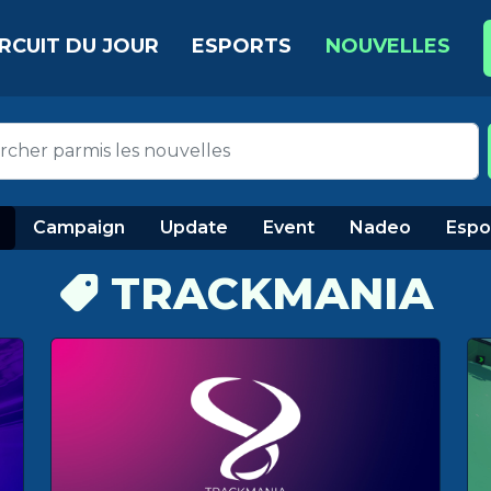
IRCUIT DU JOUR
ESPORTS
NOUVELLES
Campaign
Update
Event
Nadeo
Espo
TRACKMANIA