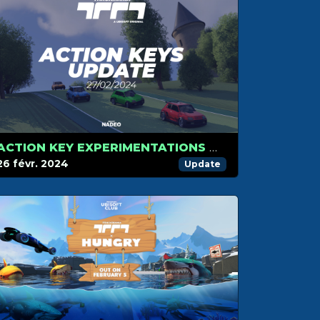
ACTION KEY EXPERIMENTATIONS ON SNOW AND RALLY CARS
26 févr. 2024
Update