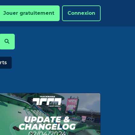
Jouer gratuitement
Connexion
rts