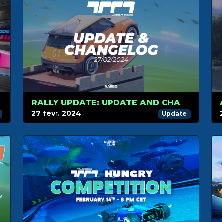
RALLY UPDATE: UPDATE AND CHANGELOG
27 févr. 2024
Update