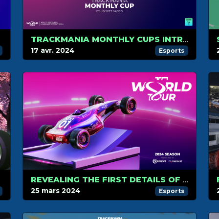
TRACKMANIA MONTHLY CUPS INTRODUCTION
17 avr. 2024
Esports
REVEALING THE FIRST DETAILS OF THE 2024 TRACKMANIA ESPORTS CIRCUIT
25 mars 2024
Esports