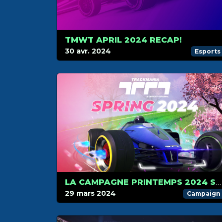
TMWT APRIL 2024 RECAP!
30 avr. 2024
Esports
LA CAMPAGNE PRINTEMPS 2024 SERA DISPONIBLE LE 2 AVRIL !
29 mars 2024
Campaign