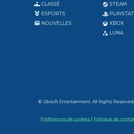
CLASSÉ
STEAM
ESPORTS
PLAYSTAT
NOUVELLES
XBOX
LUNA
© Ubisoft Entertainment. All Rights Reserved
Préférences de cookies
|
Politique de confid