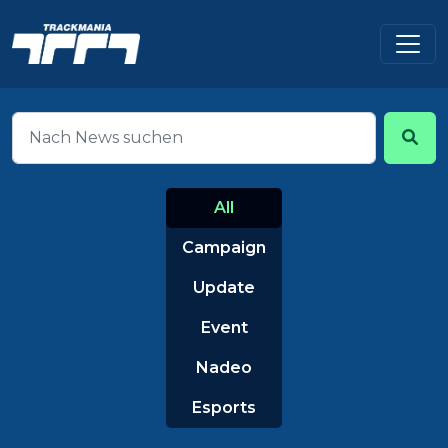
All
Campaign
Update
Event
Nadeo
Esports