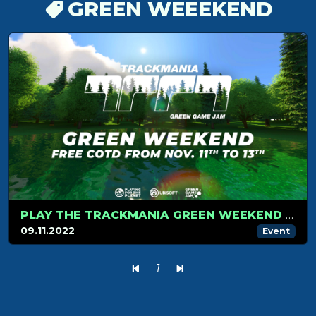
GREEN WEEEKEND
PLAY THE TRACKMANIA GREEN WEEKEND FOR FREE!
09.11.2022
Event
1