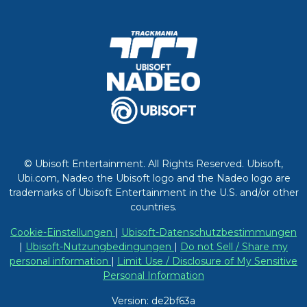
© Ubisoft Entertainment. All Rights Reserved. Ubisoft,
Ubi.com, Nadeo the Ubisoft logo and the Nadeo logo are
trademarks of Ubisoft Entertainment in the U.S. and/or other
countries.
Cookie-Einstellungen
|
Ubisoft-Datenschutzbestimmungen
|
Ubisoft-Nutzungbedingungen
|
Do not Sell / Share my
personal information
|
Limit Use / Disclosure of My Sensitive
Personal Information
Version: de2bf63a