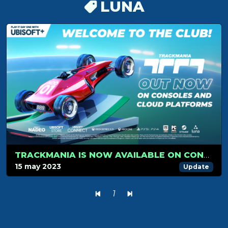
LUNA
TRACKMANIA IS NOW AVAILABLE ON CONSOLES AND ON CLOUD PLATFORM
15 may 2023
Update
1