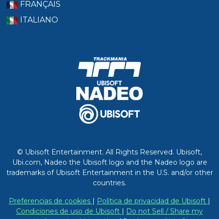
FRANÇAIS
ITALIANO
© Ubisoft Entertainment. All Rights Reserved. Ubisoft,
Ubi.com, Nadeo the Ubisoft logo and the Nadeo logo are
trademarks of Ubisoft Entertainment in the U.S. and/or other
countries.
Preferencias de cookies
|
Política de privacidad de Ubisoft
|
Condiciones de uso de Ubisoft
|
Do not Sell / Share my