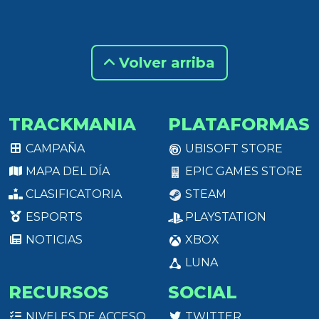
Volver arriba
TRACKMANIA
PLATAFORMAS
CAMPAÑA
UBISOFT STORE
MAPA DEL DÍA
EPIC GAMES STORE
CLASIFICATORIA
STEAM
ESPORTS
PLAYSTATION
NOTICIAS
XBOX
LUNA
RECURSOS
SOCIAL
NIVELES DE ACCESO
TWITTER