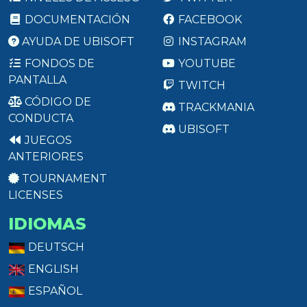
DOCUMENTACIÓN
FACEBOOK
AYUDA DE UBISOFT
INSTAGRAM
FONDOS DE
YOUTUBE
PANTALLA
TWITCH
CÓDIGO DE
TRACKMANIA
CONDUCTA
UBISOFT
JUEGOS
ANTERIORES
TOURNAMENT
LICENSES
IDIOMAS
DEUTSCH
ENGLISH
ESPAÑOL