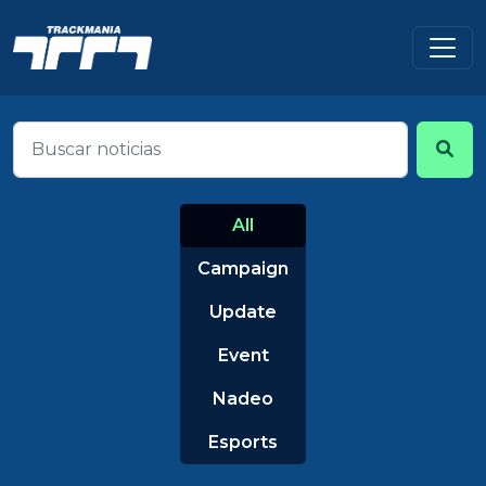
All
Campaign
Update
Event
Nadeo
Esports