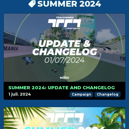
SUMMER 2024
SUMMER 2024: UPDATE AND CHANGELOG
1 juil. 2024
Campaign
Changelog