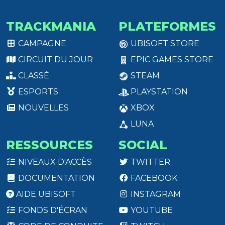
TRACKMANIA
PLATEFORMES
CAMPAGNE
UBISOFT STORE
CIRCUIT DU JOUR
EPIC GAMES STORE
CLASSÉ
STEAM
ESPORTS
PLAYSTATION
NOUVELLES
XBOX
LUNA
RESSOURCES
SOCIAL
NIVEAUX D'ACCÈS
TWITTER
DOCUMENTATION
FACEBOOK
AIDE UBISOFT
INSTAGRAM
FONDS D'ÉCRAN
YOUTUBE