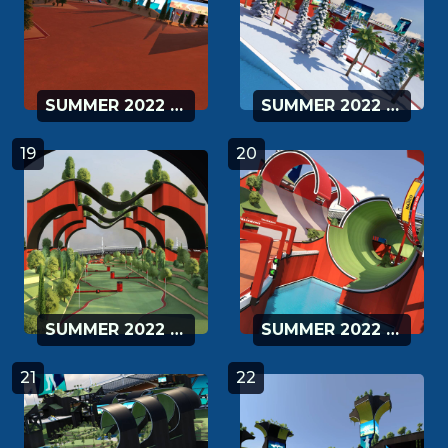
SUMMER 2022 - 17
SUMMER 2022 - 18
19
20
SUMMER 2022 - 19
SUMMER 2022 - 20
21
22