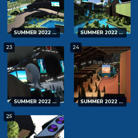
SUMMER 2022 - 21
SUMMER 2022 - 22
23
24
SUMMER 2022 - 23
SUMMER 2022 - 24
25