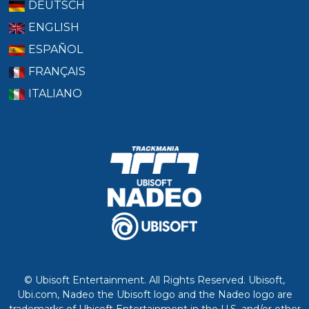
DEUTSCH
ENGLISH
ESPAÑOL
FRANÇAIS
ITALIANO
© Ubisoft Entertainment. All Rights Reserved. Ubisoft,
Ubi.com, Nadeo the Ubisoft logo and the Nadeo logo are