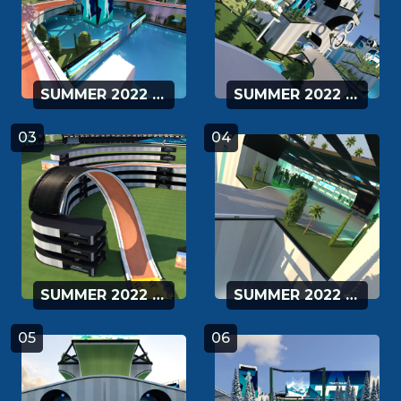
SUMMER 2022 - 01
SUMMER 2022 - 02
03
04
SUMMER 2022 - 03
SUMMER 2022 - 04
05
06