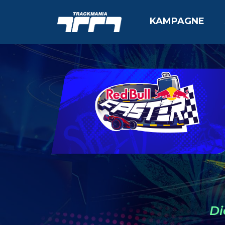
KAMPAGNE
Di