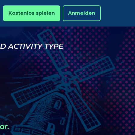
Kostenlos spielen
Anmelden
ID ACTIVITY TYPE
ar.