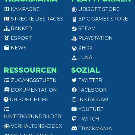
KAMPAGNE
UBISOFT STORE
STRECKE DES TAGES
EPIC GAMES STORE
RANKED
STEAM
ESPORT
PLAYSTATION
NEWS
XBOX
LUNA
RESSOURCEN
SOZIAL
ZUGANGSSTUFEN
TWITTER
DOKUMENTATION
FACEBOOK
UBISOFT-HILFE
INSTAGRAM
YOUTUBE
HINTERGRUNDBILDER
TWITCH
VERHALTENSKODEX
TRACKMANIA