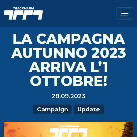
LA CAMPAGNA
AUTUNNO 2023
ARRIVA L’1
OTTOBRE!
28.09.2023
Campaign
Update