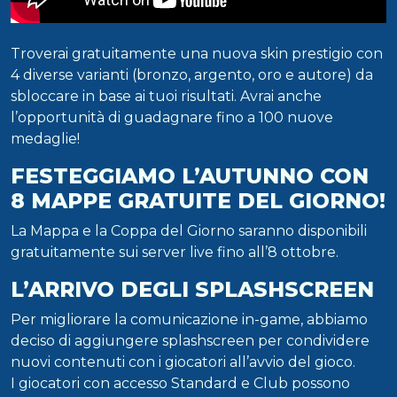
Troverai gratuitamente una nuova skin prestigio con
4 diverse varianti (bronzo, argento, oro e autore) da
sbloccare in base ai tuoi risultati. Avrai anche
l’opportunità di guadagnare fino a 100 nuove
medaglie!
FESTEGGIAMO L’AUTUNNO CON
8 MAPPE GRATUITE DEL GIORNO!
La Mappa e la Coppa del Giorno saranno disponibili
gratuitamente sui server live fino all’8 ottobre.
L’ARRIVO DEGLI SPLASHSCREEN
Per migliorare la comunicazione in-game, abbiamo
deciso di aggiungere splashscreen per condividere
nuovi contenuti con i giocatori all’avvio del gioco.
I giocatori con accesso Standard e Club possono