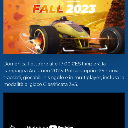
Domenica 1 ottobre alle 17:00 CEST inizierà la
campagna Autunno 2023. Potrai scoprire 25 nuovi
tracciati, giocabili in singolo e in multiplayer, inclusa la
modalità di gioco Classificata 3v3.