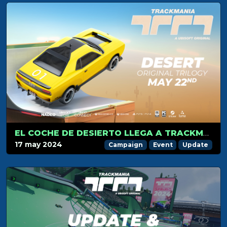
EL COCHE DE DESIERTO LLEGA A TRACKMANIA EL 22 DE MAYO
17 may 2024
Campaign
Event
Update