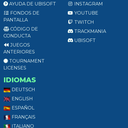
AYUDA DE UBISOFT
INSTAGRAM
FONDOS DE
YOUTUBE
PANTALLA
TWITCH
CÓDIGO DE
TRACKMANIA
CONDUCTA
UBISOFT
JUEGOS
ANTERIORES
TOURNAMENT
LICENSES
IDIOMAS
DEUTSCH
ENGLISH
ESPAÑOL
FRANÇAIS
ITALIANO