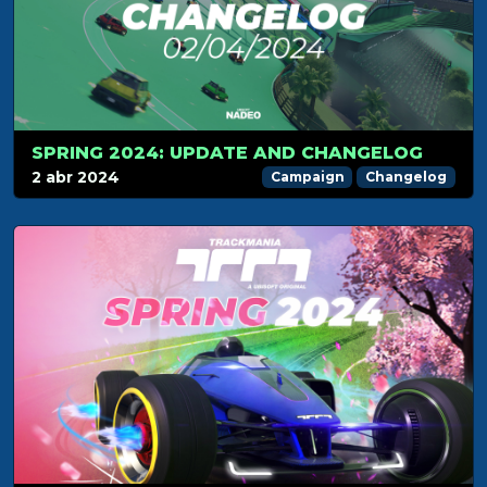
SPRING 2024: UPDATE AND CHANGELOG
2 abr 2024
Campaign
Changelog