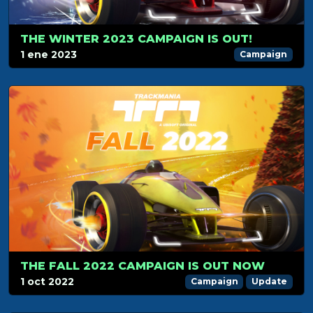
THE WINTER 2023 CAMPAIGN IS OUT!
1 ene 2023
Campaign
THE FALL 2022 CAMPAIGN IS OUT NOW
1 oct 2022
Campaign
Update