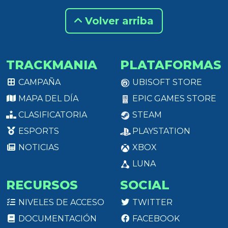
Volver arriba
TRACKMANIA
PLATAFORMAS
CAMPAÑA
UBISOFT STORE
MAPA DEL DÍA
EPIC GAMES STORE
CLASIFICATORIA
STEAM
ESPORTS
PLAYSTATION
NOTICIAS
XBOX
LUNA
RECURSOS
SOCIAL
NIVELES DE ACCESO
TWITTER
DOCUMENTACIÓN
FACEBOOK