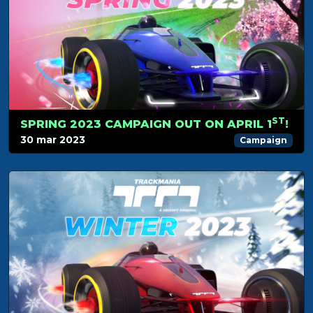
ST
SPRING 2023 CAMPAIGN OUT ON APRIL 1
!
30 mar 2023
Campaign