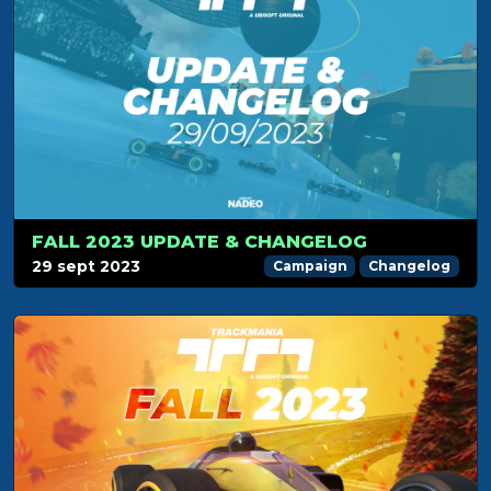
FALL 2023 UPDATE & CHANGELOG
29 sept 2023
Campaign
Changelog