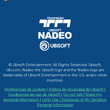
© Ubisoft Entertainment. All Rights Reserved. Ubisoft,
Ubi.com, Nadeo the Ubisoft logo and the Nadeo logo are
trademarks of Ubisoft Entertainment in the U.S. and/or other
countries.
Preferencias de cookies
|
Política de privacidad de Ubisoft
|
Condiciones de uso de Ubisoft
|
Do not Sell / Share my
personal information
|
Limit Use / Disclosure of My Sensitive
Personal Information