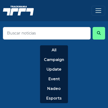
All
Campaign
Update
Event
Nadeo
Esports