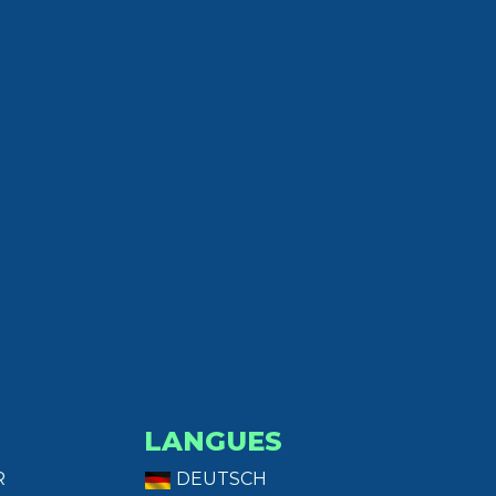
LANGUES
R
DEUTSCH