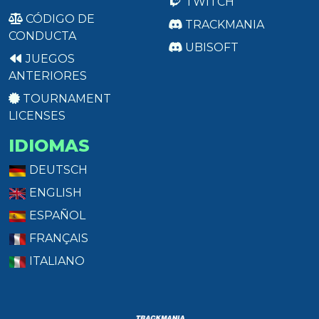
TWITCH
CÓDIGO DE
TRACKMANIA
CONDUCTA
UBISOFT
JUEGOS
ANTERIORES
TOURNAMENT
LICENSES
IDIOMAS
DEUTSCH
ENGLISH
ESPAÑOL
FRANÇAIS
ITALIANO