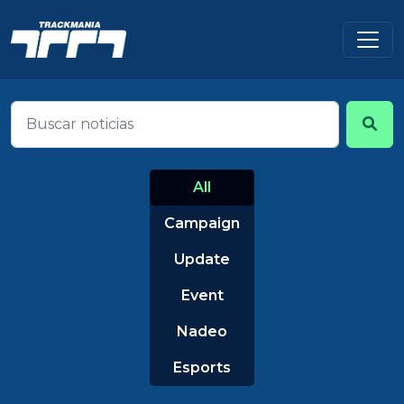
All
Campaign
Update
Event
Nadeo
Esports