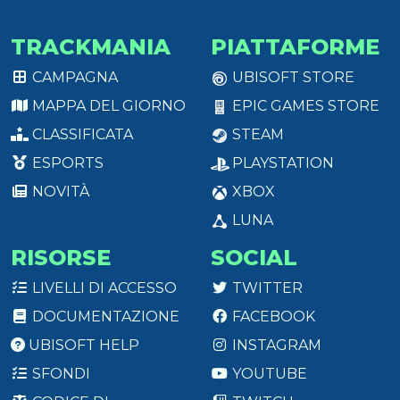
TRACKMANIA
PIATTAFORME
CAMPAGNA
UBISOFT STORE
MAPPA DEL GIORNO
EPIC GAMES STORE
CLASSIFICATA
STEAM
ESPORTS
PLAYSTATION
NOVITÀ
XBOX
LUNA
RISORSE
SOCIAL
LIVELLI DI ACCESSO
TWITTER
DOCUMENTAZIONE
FACEBOOK
UBISOFT HELP
INSTAGRAM
SFONDI
YOUTUBE