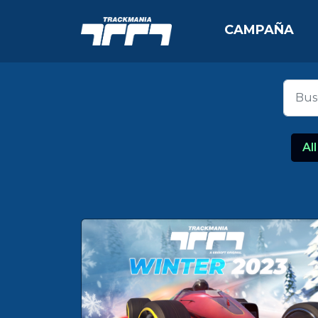
CAMPAÑA
All