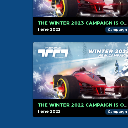
THE WINTER 2023 CAMPAIGN IS OUT!
1 ene 2023
Campaign
THE WINTER 2022 CAMPAIGN IS OUT!
1 ene 2022
Campaign