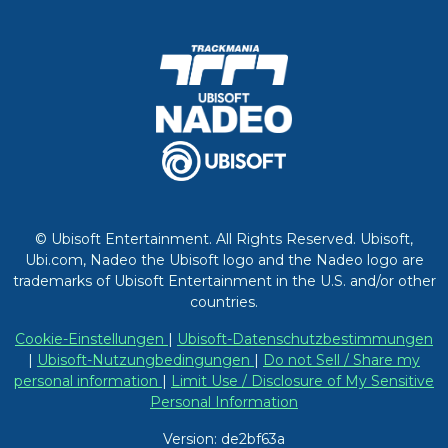
© Ubisoft Entertainment. All Rights Reserved. Ubisoft,
Ubi.com, Nadeo the Ubisoft logo and the Nadeo logo are
trademarks of Ubisoft Entertainment in the U.S. and/or other
countries.
Cookie-Einstellungen
|
Ubisoft-Datenschutzbestimmungen
|
Ubisoft-Nutzungbedingungen
|
Do not Sell / Share my
personal information
|
Limit Use / Disclosure of My Sensitive
Personal Information
Version: de2bf63a