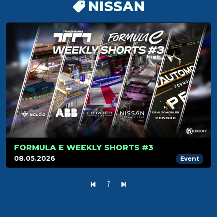
NISSAN
FORMULA E WEEKLY SHORTS #3
08.05.2026
Event
1