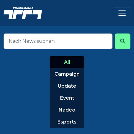
All
Campaign
Update
Event
Nadeo
Esports