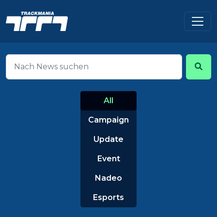
All
Campaign
Update
Event
Nadeo
Esports