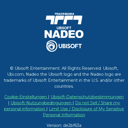
© Ubisoft Entertainment. All Rights Reserved. Ubisoft,
Ubi.com, Nadeo the Ubisoft logo and the Nadeo logo are
trademarks of Ubisoft Entertainment in the U.S. and/or other
countries.
Cookie-Einstellungen
|
Ubisoft-Datenschutzbestimmungen
|
Ubisoft-Nutzungbedingungen
|
Do not Sell / Share my
personal information
|
Limit Use / Disclosure of My Sensitive
Personal Information
Version: de2bf63a