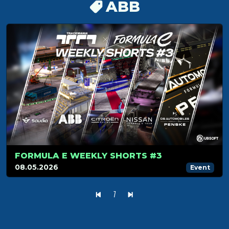
ABB
FORMULA E WEEKLY SHORTS #3
08.05.2026
Event
1